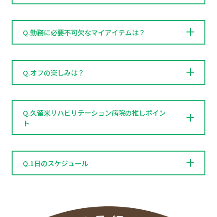
Q.勤務に必要不可欠なマイアイテムは？
Q.オフの楽しみは？
Q.久留米リハビリテーション病院の推しポイン
ト
Q.1日のスケジュール