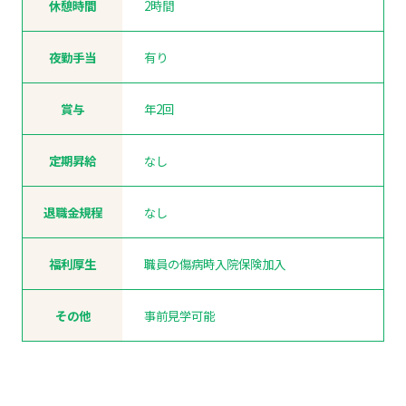
休憩時間
2時間
夜勤手当
有り
賞与
年2回
定期昇給
なし
退職金規程
なし
福利厚生
職員の傷病時入院保険加入
その他
事前見学可能