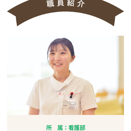
所 属：看護部