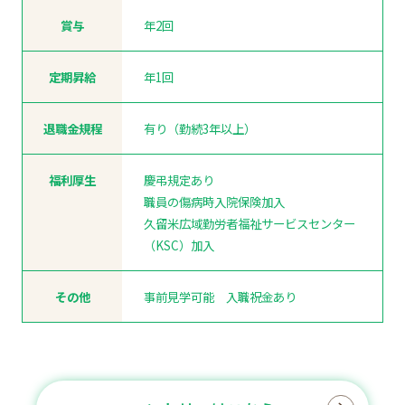
賞与
年2回
定期昇給
年1回
退職金規程
有り（勤続3年以上）
福利厚生
慶弔規定あり
職員の傷病時入院保険加入
久留米広域勤労者福祉サービスセンター
（KSC）加入
その他
事前見学可能 入職祝金あり