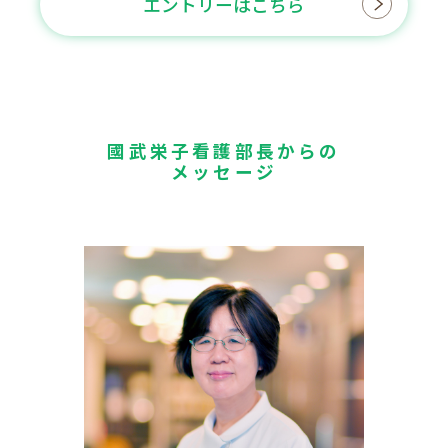
エントリーはこちら
國武栄子看護部長からの
メッセージ