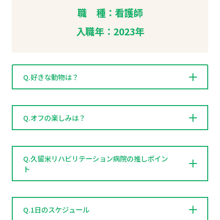
職 種：看護師
入職年：2023年
Q.好きな動物は？
Q.オフの楽しみは？
Q.久留米リハビリテーション病院の推しポイン
ト
Q.1日のスケジュール