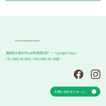
福岡県久留米市山本町豊田1887（ → google maps ）
TEL.0942-43-8033 / FAX.0942-45-0388
お問い合わせフォーム