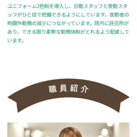
ユニフォーム2色制を導入し、日勤スタッフと夜勤スタ
ッフがひと目で把握できるようにしています。夜勤者の
時間外勤務の減少につながっています。院内に託児所が
あり、できる限り柔軟な勤務体制がとれるよう配慮して
います。