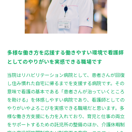
多様な働き方を応援する働きやすい環境で看護師
としてのやりがいを実感できる職場です
当院はリハビリテーション病院として、患者さんが回復
し住み慣れた自宅に帰るまでを支援する病院です。その
意味で看護の基本である「患者さんが治っていくところ
を助ける」を体感しやすい病院であり、看護師としての
やりがいやよろこびを実感できる職場だと思います。多
様な働き方支援にも力を入れており、育児と仕事の両立
をサポートするための託児所の整備のほか、介護休暇制